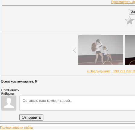
Просмотреть ф
« Предыдущая
|
290
291
292
2
Всего комментариев
:
0
ComForm">
Войдите:
Отправить
Полная версия сайта