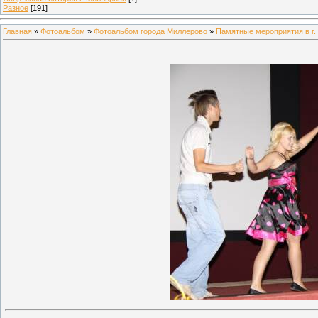
Разное
[191]
Главная
»
Фотоальбом
»
Фотоальбом города Миллерово
»
Памятные мероприятия в г.