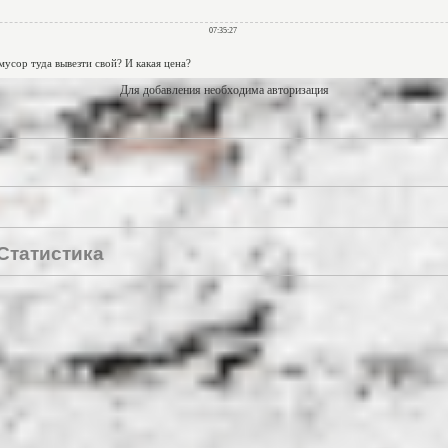
Для добавления необходима авторизация
Статистика