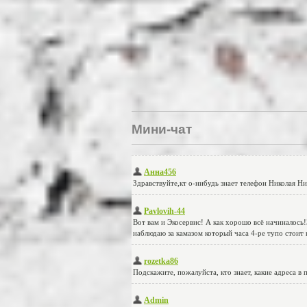
Мини-чат