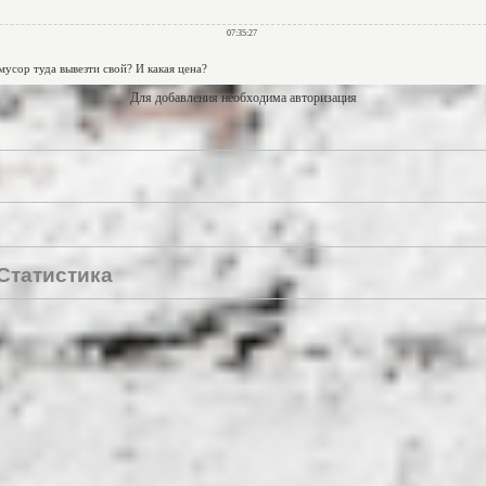
Для добавления необходима авторизация
Статистика