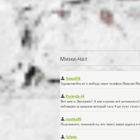
Мини-чат