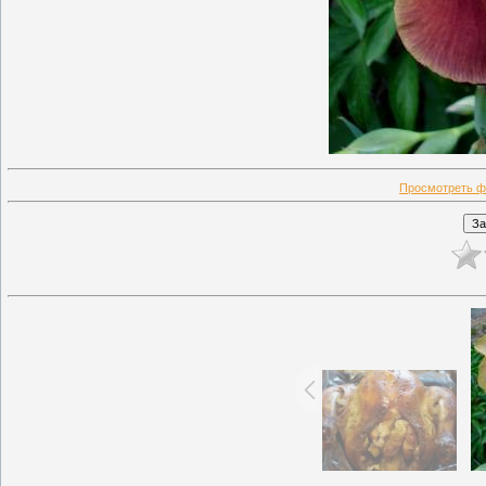
Просмотреть ф