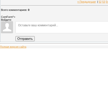
« Предыдущая
|
52
53
5
Всего комментариев
:
0
ComForm">
Войдите:
Отправить
Полная версия сайта