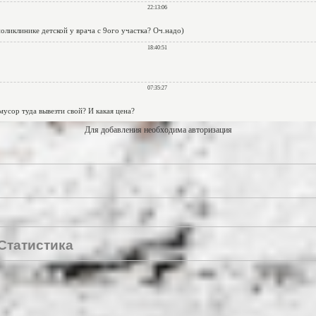
Для добавления необходима авторизация
Статистика