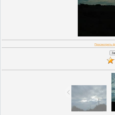
Просмотреть ф