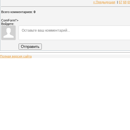
« Предыдущая
|
67
68
6
Всего комментариев
:
0
ComForm">
Войдите:
Отправить
Полная версия сайта