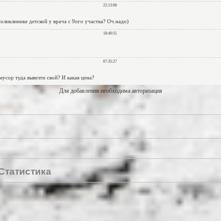
Для добавления необходима авторизация
Статистика