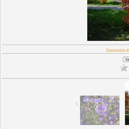
Просмотреть ф