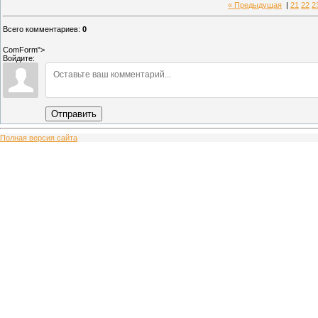
« Предыдущая
|
21
22
2
Всего комментариев
:
0
ComForm">
Войдите:
Отправить
Полная версия сайта