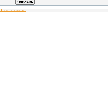
Отправить
Полная версия сайта