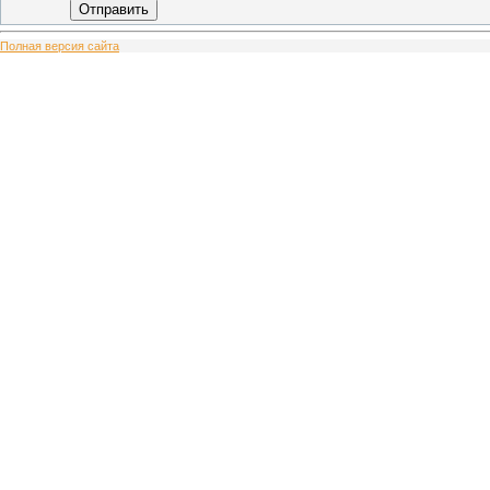
Отправить
Полная версия сайта