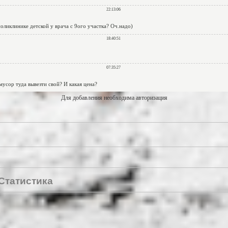
Для добавления необходима авторизация
Статистика