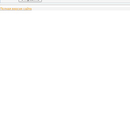
Полная версия сайта