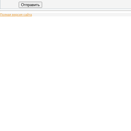
Отправить
Полная версия сайта