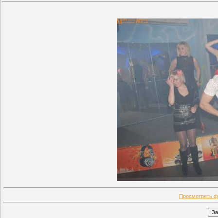
Просмотреть ф