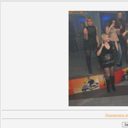
Просмотреть ф