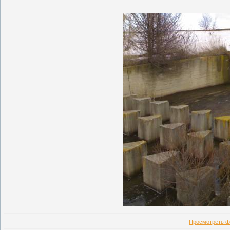
Просмотреть ф