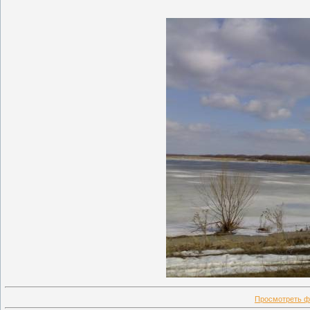
Просмотреть ф