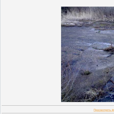
Просмотреть ф