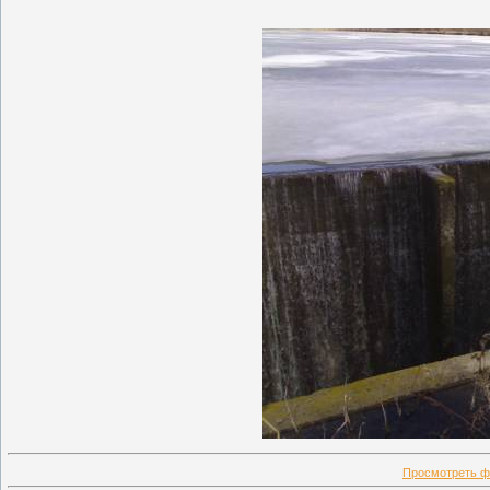
Просмотреть ф