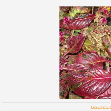
Просмотреть ф