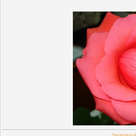
Просмотреть ф