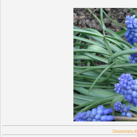
Просмотреть ф