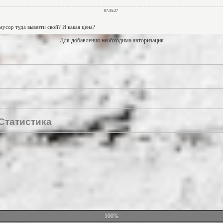
Для добавления необходима авторизация
Статистика
100%