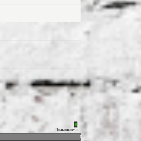
Пользователи
0%