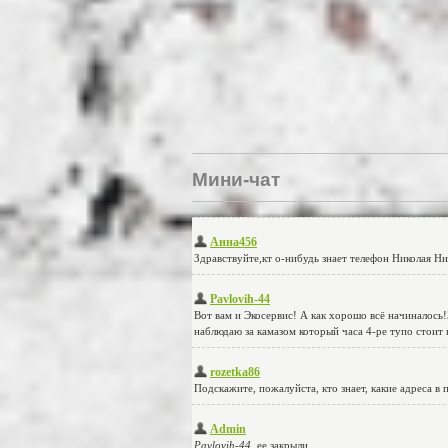
Мини-чат