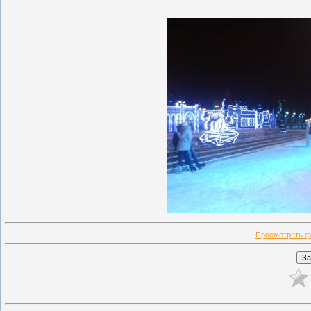
Просмотреть ф