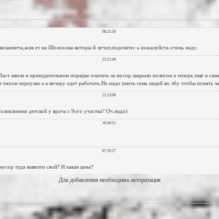
Для добавления необходима авторизация