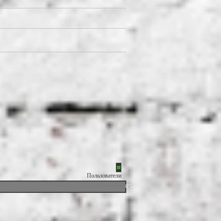
Пользователи
0%