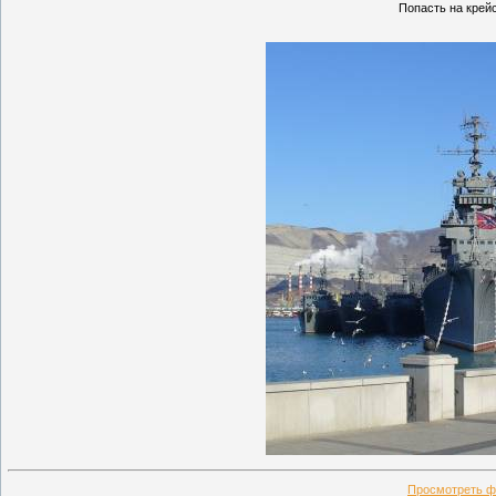
Попасть на крейс
Просмотреть ф