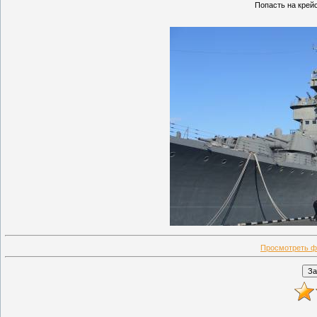
Попасть на крейс
Просмотреть ф