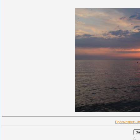
Просмотреть ф