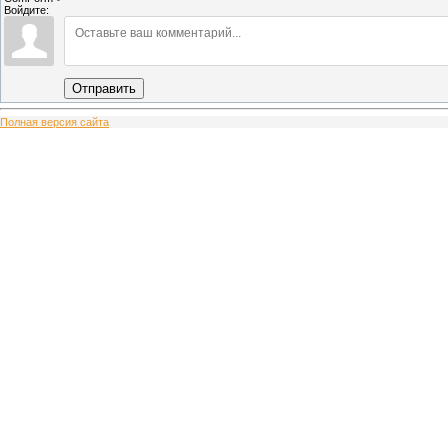
Войдите:
Отправить
Полная версия сайта