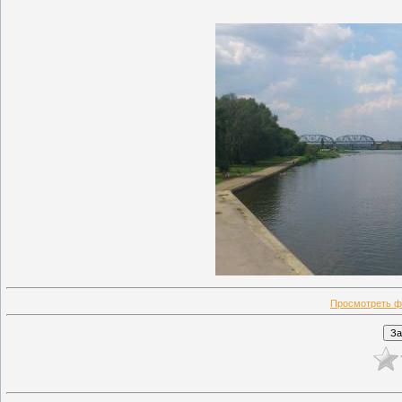
Просмотреть ф