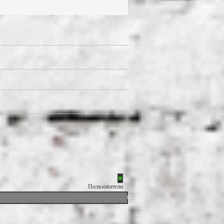
Пользователи
0%