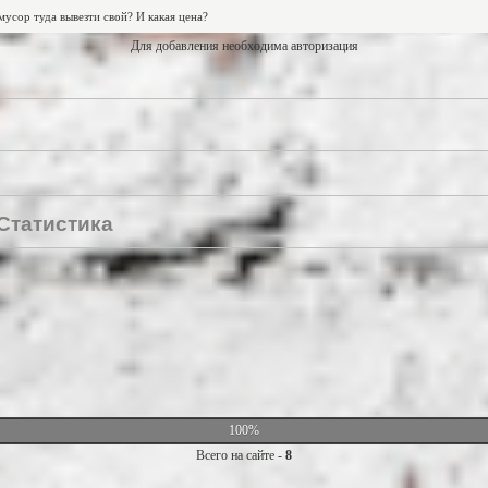
Для добавления необходима авторизация
Статистика
100%
Всего на сайте -
8