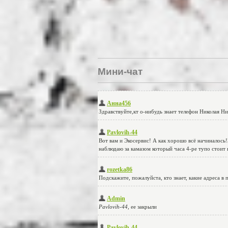
Мини-чат