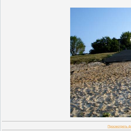
Просмотреть ф