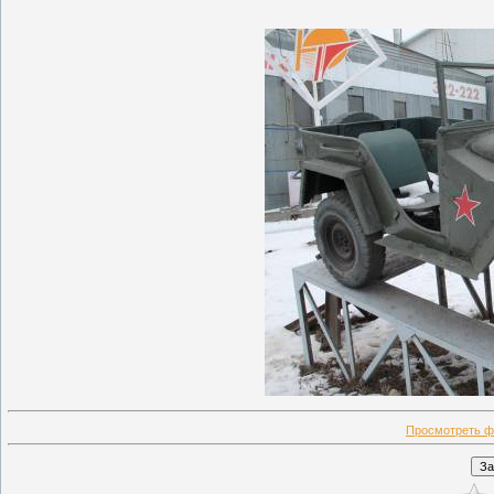
Просмотреть ф