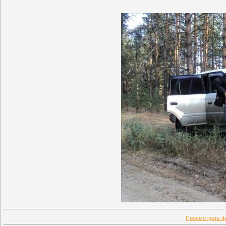
Просмотреть ф