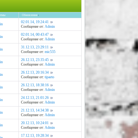
темы
Обновления
↓
02.01.14, 19:24:41
in
Сообщение от:
Admin
02.01.14, 00:43:47
in
Сообщение от:
Admin
31.12.13, 23:29:11
in
Сообщение от:
mic535
26.12.13, 23:35:45
in
Сообщение от:
Admin
26.12.13, 20:16:34
in
Сообщение от:
tipaeto
26.12.13, 18:38:16
in
Сообщение от:
Admin
24.12.13, 21:01:26
in
Сообщение от:
Admin
21.12.13, 14:34:38
in
Сообщение от:
Admin
20.12.13, 10:24:01
in
Сообщение от:
Admin
17.12.13, 19:28:34
in