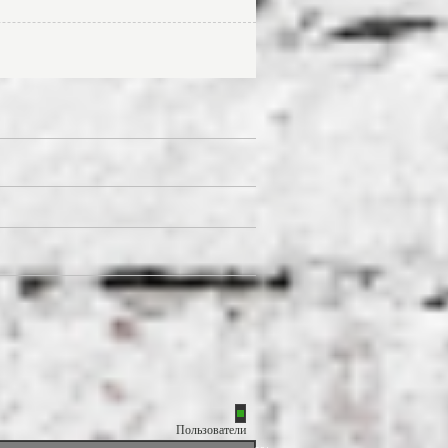
Пользователи